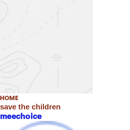
HOME
save the children
meechoice