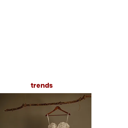
trends