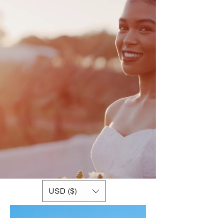
USD ($)