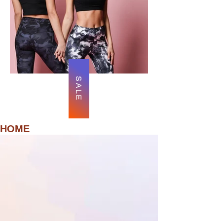
SALE
HOME