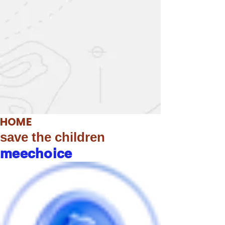
HOME
save the children
meechoice