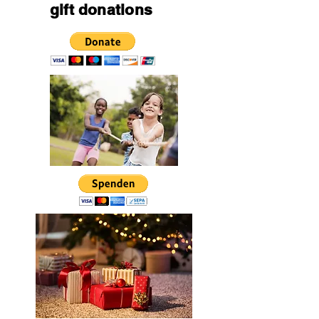
gift donations