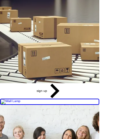
sign up