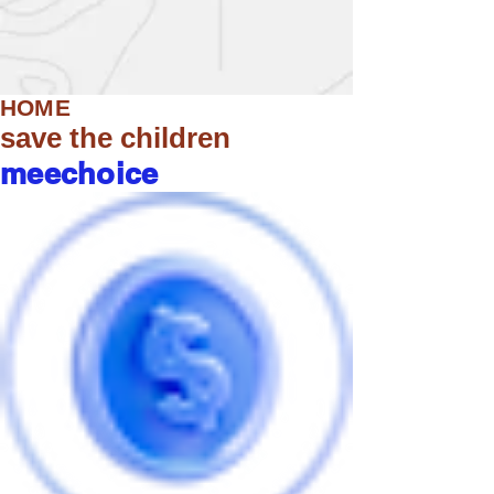
HOME
save the children
meechoice