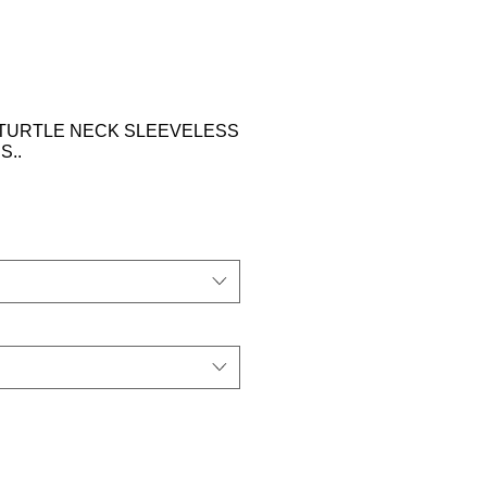
TURTLE NECK SLEEVELESS
S..