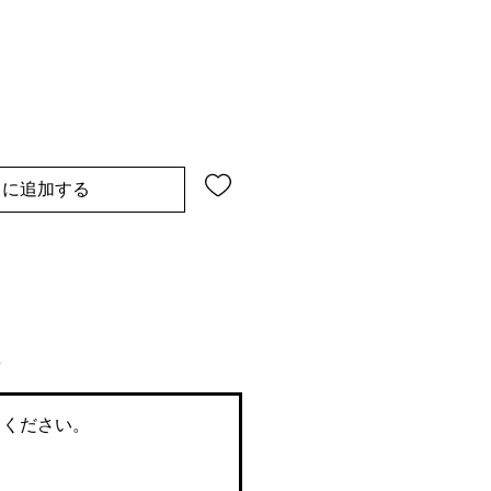
トに追加する
てください。