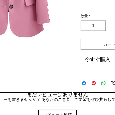
数量
*
カー
今すぐ購入
まだレビューはありません
ューを書きませんか？ あなたのご意見・ご要望をぜひ共有し
レビューを投稿