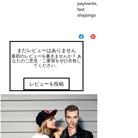
payments,
fast
shippings
まだレビューはありません
最初のレビューを書きませんか？ あ
なたのご意見・ご要望をぜひ共有し
てください。
レビューを投稿