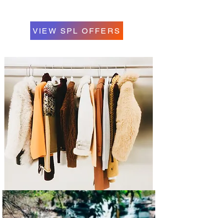
VIEW SPL OFFERS