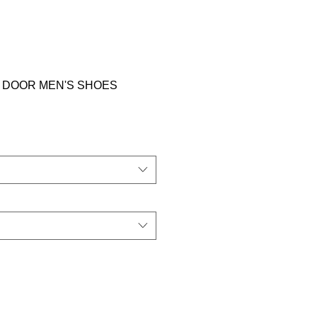
 DOOR MEN'S SHOES