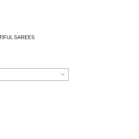
TIFUL SAREES