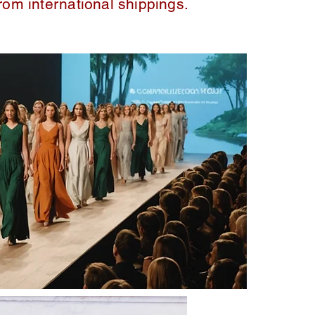
from international shippings.