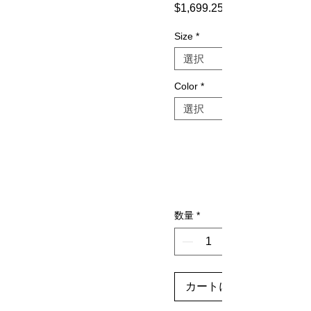
$1,699.25
Size
*
Color
*
数量
*
カートに追加する