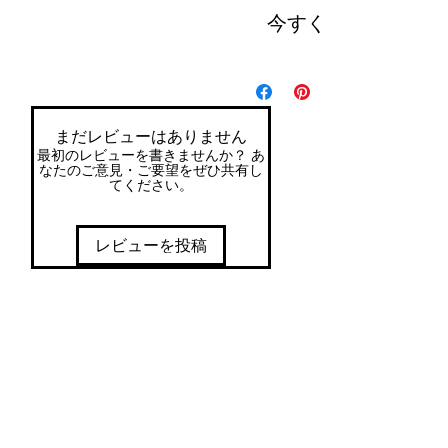
今すぐ購入
まだレビューはありません
最初のレビューを書きませんか？ あ
なたのご意見・ご要望をぜひ共有し
てください。
レビューを投稿