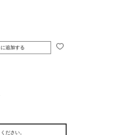
トに追加する
てください。