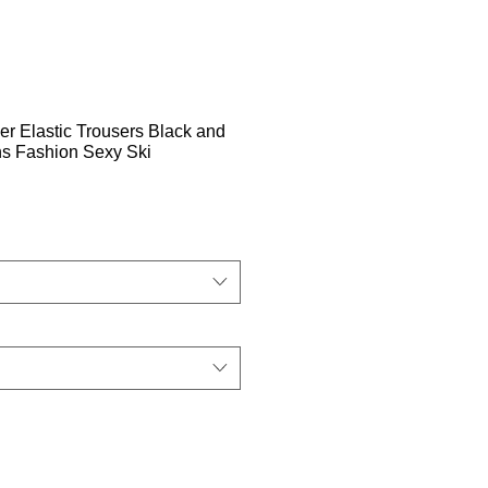
 Elastic Trousers Black and
s Fashion Sexy Ski