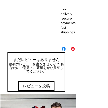
free
delivery
,secure
payments,
fast
shippings
まだレビューはありません
最初のレビューを書きませんか？ あ
なたのご意見・ご要望をぜひ共有し
てください。
レビューを投稿