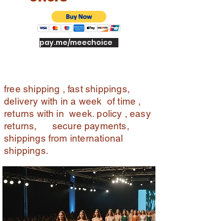
pay.me/meechoice
free shipping , fast shippings,
delivery with in a week of time ,
returns with in week. policy , easy
returns, secure payments,
shippings from international
shippings.