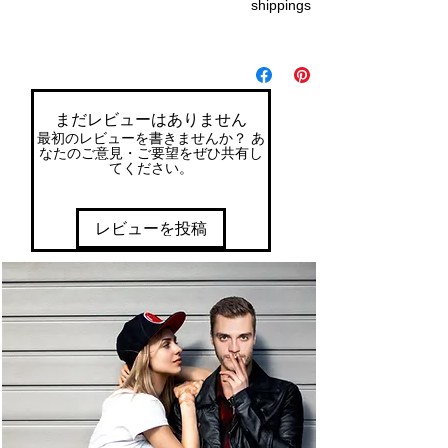
shippings
まだレビューはありません
最初のレビューを書きませんか？ あ
なたのご意見・ご要望をぜひ共有し
てください。
レビューを投稿