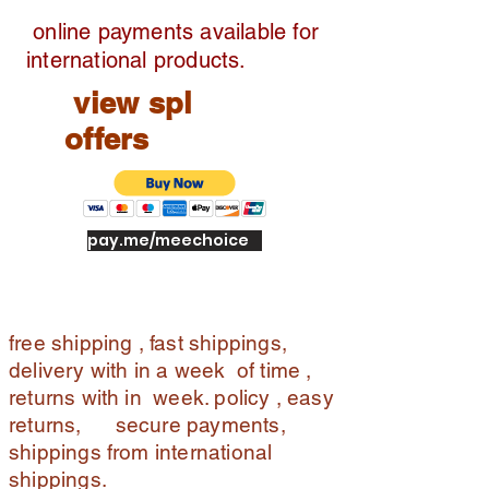
online payments available for
international products.
view spl
offers
pay.me/meechoice
free shipping , fast shippings,
delivery with in a week of time ,
returns with in week. policy , easy
returns, secure payments,
shippings from international
shippings.