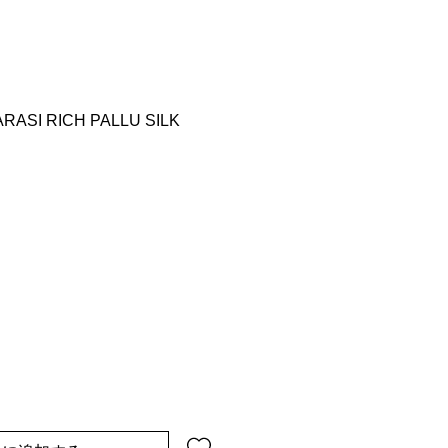
RASI RICH PALLU SILK