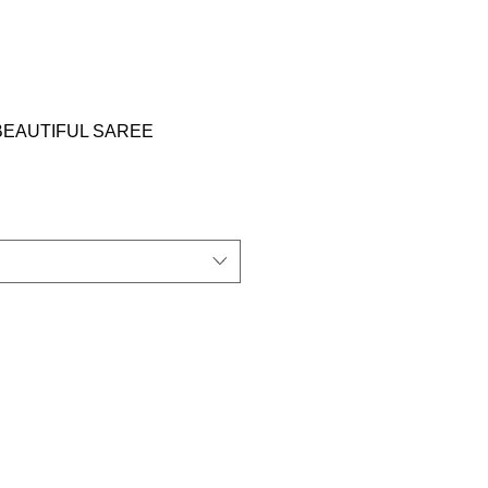
BEAUTIFUL SAREE