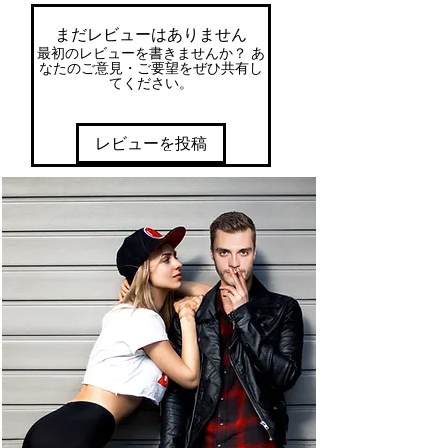
まだレビューはありません
最初のレビューを書きませんか？ あ
なたのご意見・ご要望をぜひ共有し
てください。
レビューを投稿