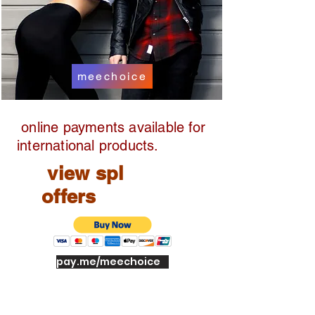
meechoice
online payments available for
international products.
view spl
offers
pay.me/meechoice