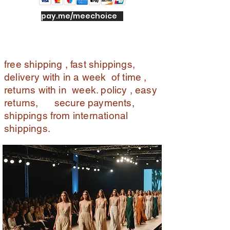
pay.me/meechoice
free shipping , fast shippings,
delivery with in a week of time ,
returns with in week. policy , easy
returns, secure payments,
shippings from international
shippings.