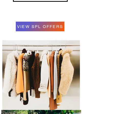
VIEW SPL OFFERS