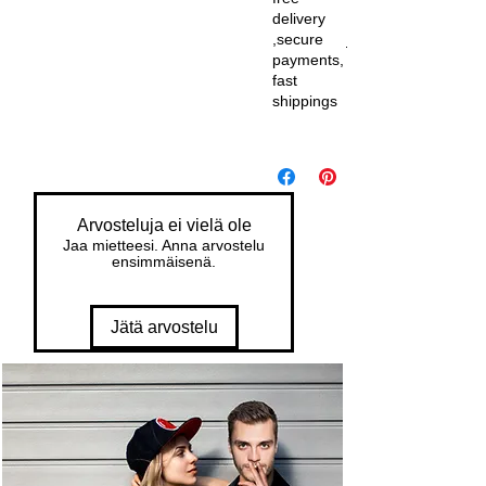
delivery
,secure
payments,
fast
shippings
Arvosteluja ei vielä ole
Jaa mietteesi. Anna arvostelu
ensimmäisenä.
Jätä arvostelu