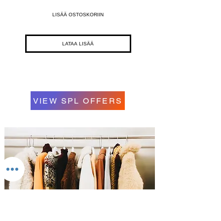
LISÄÄ OSTOSKORIIN
LATAA LISÄÄ
VIEW SPL OFFERS