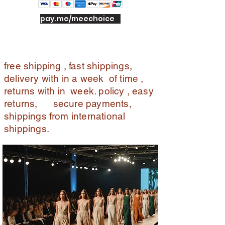
pay.me/meechoice
free shipping , fast shippings,
delivery with in a week of time ,
returns with in week. policy , easy
returns, secure payments,
shippings from international
shippings.