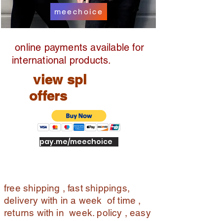
meechoice
online payments available for
international products.
view spl
offers
pay.me/meechoice
free shipping , fast shippings,
delivery with in a week of time ,
returns with in week. policy , easy