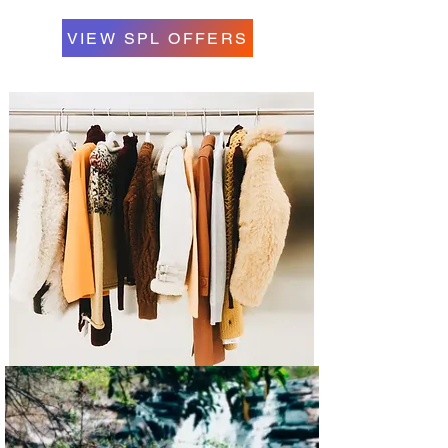
VIEW SPL OFFERS