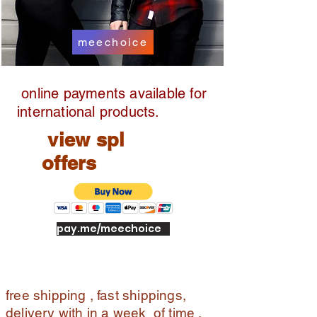
meechoice
online payments available for
international products.
view spl
offers
pay.me/meechoice
free shipping , fast shippings,
delivery with in a week of time ,