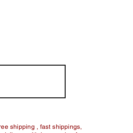
ree shipping , fast shippings,