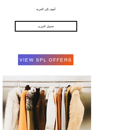
أضِف إلى العربة
تحميل المزيد
VIEW SPL OFFERS