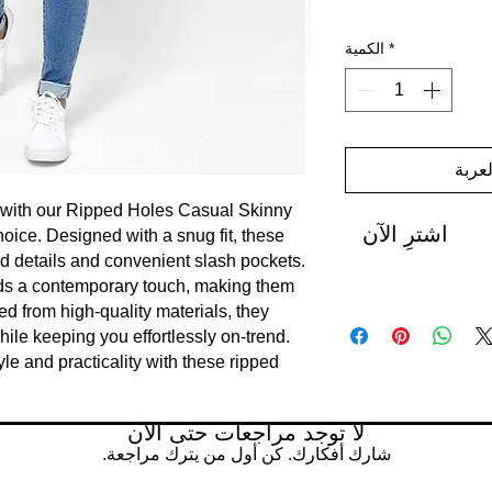
*
الكمية
عربة
with our Ripped Holes Casual Skinny 
اشترِ الآن
ice. Designed with a snug fit, these 
ed details and convenient slash pockets. 
ds a contemporary touch, making them 
ed from high-quality materials, they 
ile keeping you effortlessly on-trend. 
le and practicality with these ripped 
لا توجد مراجعات حتى الآن
شارك أفكارك. كن أول من يترك مراجعة.