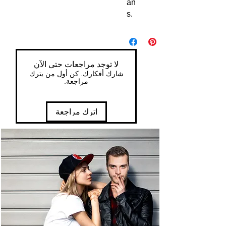
an
s.
لا توجد مراجعات حتى الآن
شارك أفكارك. كن أول من يترك
مراجعة.
اترك مراجعة