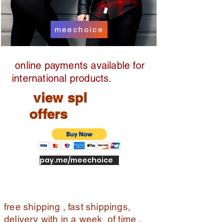
meechoice
online payments available for
international products.
view spl
offers
pay.me/meechoice
free shipping , fast shippings,
delivery with in a week of time ,