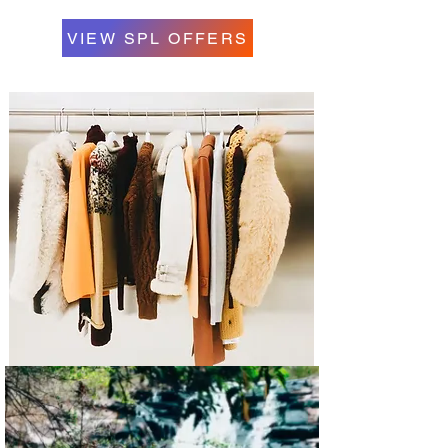
VIEW SPL OFFERS