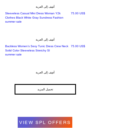
أضِف إلى العربة
السعر
‏75.00 US$
Sleeveless Casual Mini Dress Woman Y2k
Clothes Black White Gray Sundress Fashion
summer sale
أضِف إلى العربة
السعر
‏75.00 US$
Backless Women’s Sexy Tunic Dress Crew Neck
Solid Color Sleeveless Stretchy Sl
summer sale
أضِف إلى العربة
تحميل المزيد
VIEW SPL OFFERS