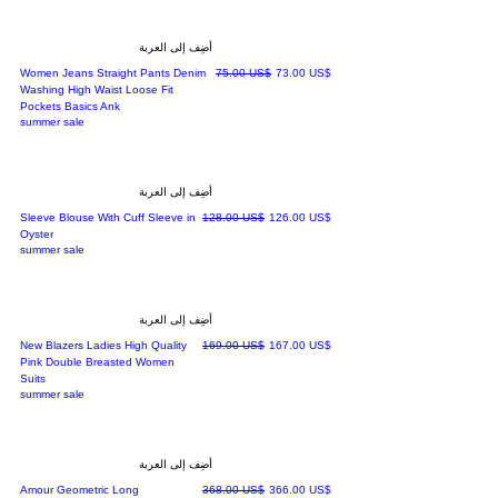
أضِف إلى العربة
سعر البيع
سعر عادي
‏73.00 US$
‏75.00 US$
Women Jeans Straight Pants Denim
Washing High Waist Loose Fit
Pockets Basics Ank
summer sale
أضِف إلى العربة
سعر البيع
سعر عادي
‏126.00 US$
‏128.00 US$
Sleeve Blouse With Cuff Sleeve in
Oyster
summer sale
أضِف إلى العربة
سعر البيع
سعر عادي
‏167.00 US$
‏169.00 US$
New Blazers Ladies High Quality
Pink Double Breasted Women
Suits
summer sale
أضِف إلى العربة
سعر البيع
سعر عادي
‏366.00 US$
‏368.00 US$
Amour Geometric Long