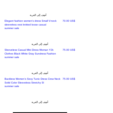
أضِف إلى العربة
السعر
‏70.00 US$
Elegant fashion women's dress Small V-neck
sleeveless vest knitted loose casual
summer sale
أضِف إلى العربة
السعر
‏75.00 US$
Sleeveless Casual Mini Dress Woman Y2k
Clothes Black White Gray Sundress Fashion
summer sale
أضِف إلى العربة
السعر
‏75.00 US$
Backless Women’s Sexy Tunic Dress Crew Neck
Solid Color Sleeveless Stretchy Sl
summer sale
أضِف إلى العربة