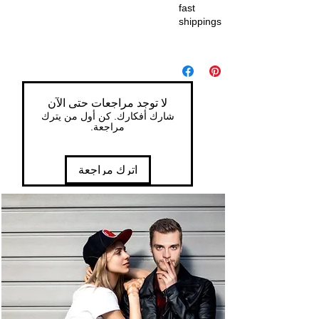
fast
shippings
لا توجد مراجعات حتى الآن
شارك أفكارك. كن أول من يترك
مراجعة.
اترك مراجعة