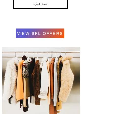
تحميل المزيد
VIEW SPL OFFERS