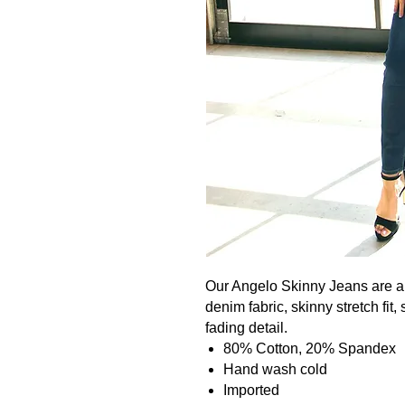
Our Angelo Skinny Jeans are a 
denim fabric, skinny stretch fit
fading detail.
80% Cotton, 20% Spandex
Hand wash cold
Imported