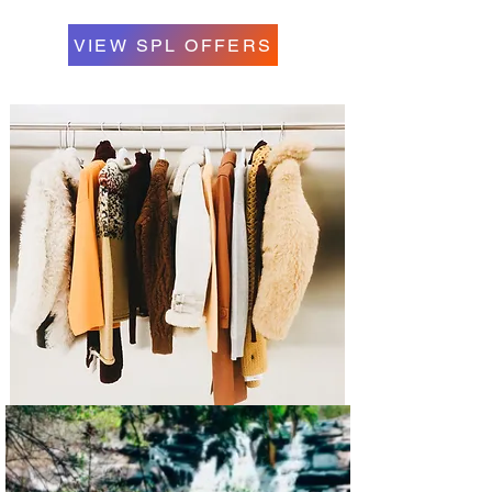
VIEW SPL OFFERS