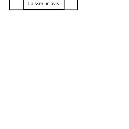
Laisser un avis