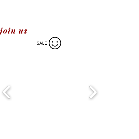
join us
SALE