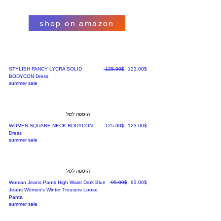
shop on amazon
מחיר מבצע
מחיר רגיל
‏123.00 ‏$
‏125.00 ‏$
STYLISH FANCY LYCRA SOLID
BODYCON Dress
summer sale
הוספה לסל
מחיר מבצע
מחיר רגיל
‏123.00 ‏$
‏125.00 ‏$
WOMEN SQUARE NECK BODYCON
Dress
summer sale
הוספה לסל
מחיר מבצע
מחיר רגיל
‏93.00 ‏$
‏95.00 ‏$
Woman Jeans Pants High Waist Dark Blue
Jeans Women's Winter Trousers Loose
Panta
summer sale