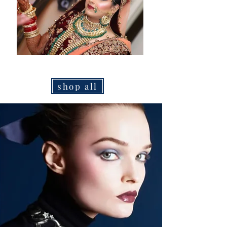
shop all