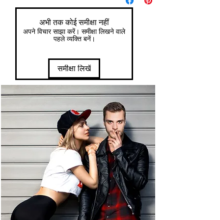
अभी तक कोई समीक्षा नहीं
अपने विचार साझा करें। समीक्षा लिखने वाले
पहले व्यक्ति बनें।
समीक्षा लिखें