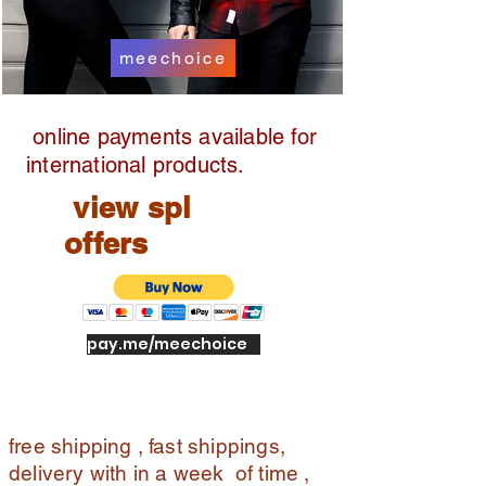
meechoice
online payments available for
international products.
view spl
offers
pay.me/meechoice
free shipping , fast shippings,
delivery with in a week of time ,